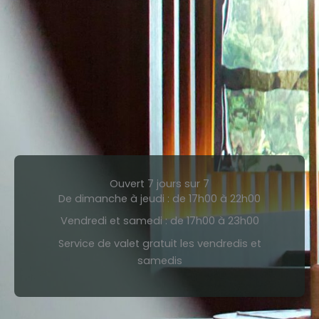
Ouvert 7 jours sur 7
De dimanche à jeudi : de 17h00 à 22h00
Vendredi et samedi : de 17h00 à 23h00
Service de valet gratuit les vendredis et
samedis