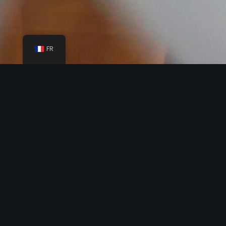
FR
Accueil